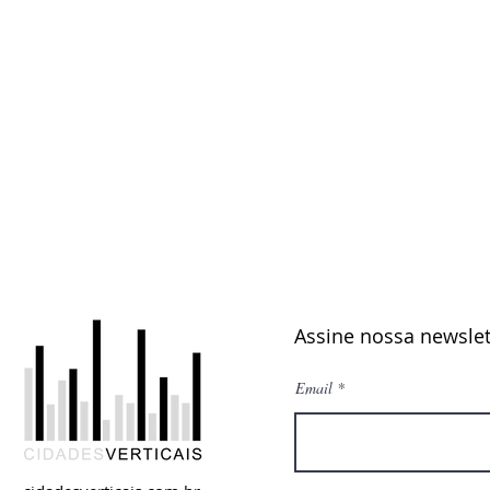
Assine nossa newslet
Email