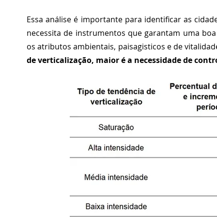
Essa análise é importante para identificar as cidad
necessita de instrumentos que garantam uma boa f
os atributos ambientais, paisagisticos e de vitalid
de verticalização, maior é a necessidade de cont