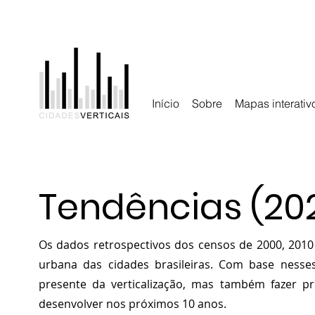
Início
Sobre
Mapas interativ
Tendências (20
Os dados retrospectivos dos censos de 2000, 2010 
urbana das cidades brasileiras. Com base ness
presente da verticalização, mas também fazer pr
desenvolver nos próximos 10 anos.