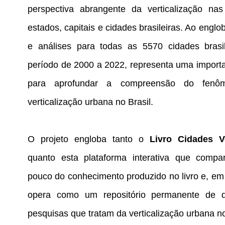
perspectiva abrangente da verticalização nas
estados, capitais e cidades brasileiras. Ao englo
e análises para todas as 5570 cidades brasi
período de 2000 a 2022, representa uma import
para aprofundar a compreensão do fenô
verticalização urbana no Brasil​
​.
O projeto engloba tanto o
Livro Cidades Ve
quanto esta plataforma interativa que compa
pouco do conhecimento produzido no livro e, em 
opera como um repositório permanente de di
pesquisas que tratam da verticalização urbana no