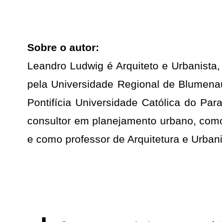
​​Sobre o autor:
Leandro Ludwig é Arquiteto e Urbanista
pela Universidade Regional de Blumen
Pontifícia Universidade Católica do P
consultor em planejamento urbano, como
e como professor de Arquitetura e Urba