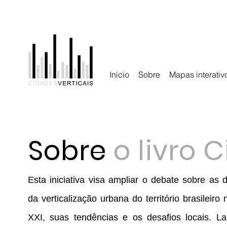
Início
Sobre
Mapas interativ
Sobre
o livro 
Esta iniciativa visa ampliar o debate sobre as 
da verticalização urbana do território brasileiro
XXI, suas tendências e os desafios locais. 